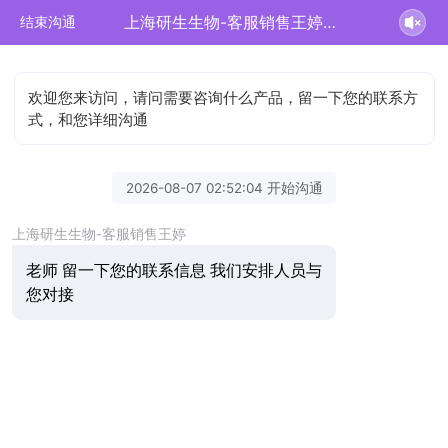
上海研生生物-客服销售王婷正在为您服务
结束沟通
欢迎您来访问，请问需要咨询什么产品，留一下您的联系方
式，和您详细沟通
2026-08-07 02:52:04 开始沟通
上海研生生物-客服销售王婷
老师 留一下您的联系信息 我们安排人员与
您对接